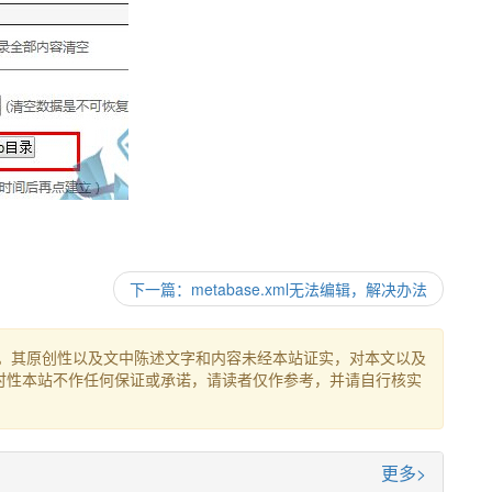
下一篇：metabase.xml无法编辑，解决办法
。其原创性以及文中陈述文字和内容未经本站证实，对本文以及
时性本站不作任何保证或承诺，请读者仅作参考，并请自行核实
更多>