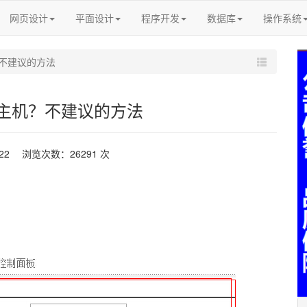
网页设计
平面设计
程序开发
数据库
操作系统
不建议的方法
主机？不建议的方法
-22 浏览次数：26291 次