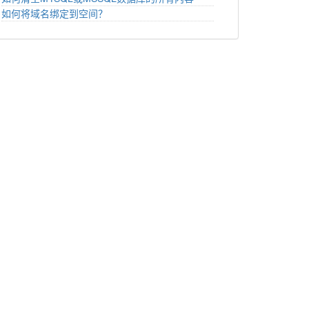
如何将域名绑定到空间？