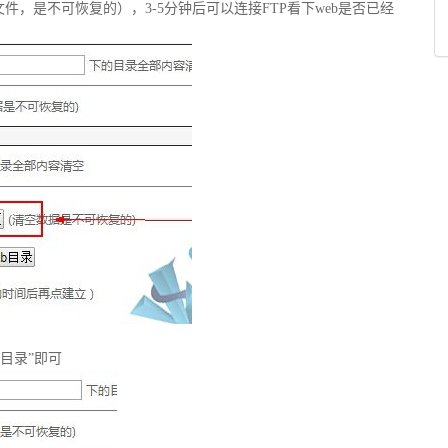
文件，是不可恢复的），3-5分钟后可以连接FTP看下web是否已经
b目录”即可