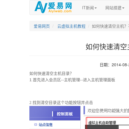
IT新闻
网站搭建
爱易网页
云虚拟主机教程
如何快速清空主机？
如何快速清空
日期：2014-08
如何快速清空主机目录？
1.首先进入会员区--主机管理--进入主机管理面板
2.找到清空目录这个功能按钮并点击