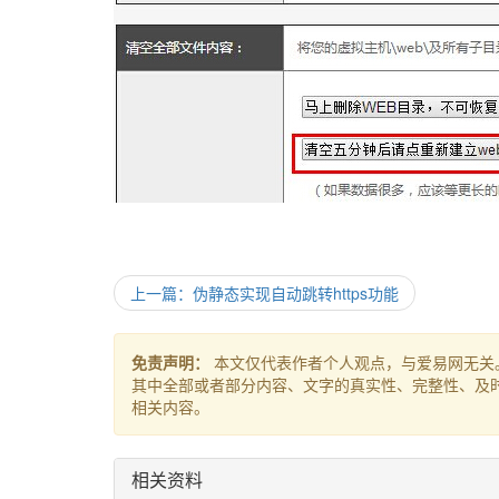
上一篇：伪静态实现自动跳转https功能
免责声明：
本文仅代表作者个人观点，与爱易网无关
其中全部或者部分内容、文字的真实性、完整性、及
相关内容。
相关资料