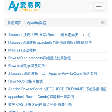
爱
易
网
爱易网页
Apache教程
.htaccess技巧: URL重写(Rewrite)与重定向(Redirect)
htaccess语法教程 apache服务器伪静态规则教程 精华
htaccess语法教程
RewriteRule-htaccess详细语法使用教程
Rewrite规则学习及使用1
.htaccess 基础教程（四）Apache RewriteCond 规则参数
RewriteCond指令格式
Apache RewriteCond %{REQUEST_FILENAME} 不起作用问题
appache中RewriteCond的理解和一些实例
有关 CAS 证书认证的 单点登录 有关问题