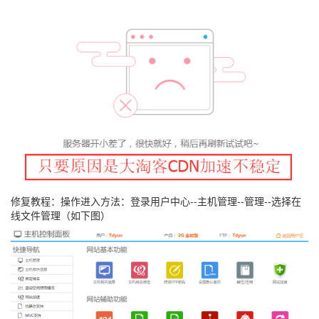
修复教程：操作进入方法：登录用户中心--主机管理--管理--选择在
线文件管理（如下图）