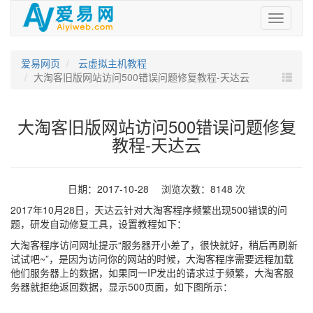
爱
易
网
爱易网页
云虚拟主机教程
大淘客旧版网站访问500错误问题修复教程-天达云
大淘客旧版网站访问500错误问题修复
教程-天达云
日期：2017-10-28 浏览次数：8148 次
2017年10月28日，天达云针对大淘客程序频繁出现500错误的问
题，研发自动修复工具，设置教程如下：
大淘客程序访问网址提示“服务器开小差了，很快就好，稍后再刷新
试试吧~”，是因为访问你的网站的时候，大淘客程序需要远程加载
他们服务器上的数据，如果同一IP发出的请求过于频繁，大淘客服
务器就拒绝返回数据，显示500页面，如下图所示：