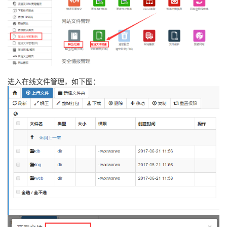
进入在线文件管理，如下图：