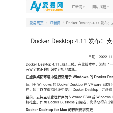
IT新闻
网站搭建
爱易网页
IT新闻
Docker Desktop 4.1
Docker Desktop 4.11
日期：2022-1
Docker Desktop 4.11 现已上线。在此版本
有安全意识的组织更轻松地成长。
在虚拟桌面环境中运行适用于 Windows 的 Docker Des
适用于 Windows 的 Docker Desktop 在 VMware ESX
在，您可以在虚拟环境中使用 Docker Desktop，并获得
目前，支持主机管理程序为 VMware ESXi 或 Windows H
将推出。作为 Docker Business 订阅者，您将获得在虚拟
Docker Desktop for Mac 的权限要求变更