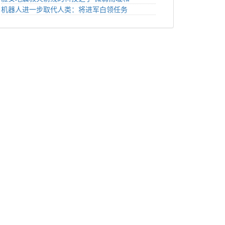
机器人进一步取代人类：将进军白领任务