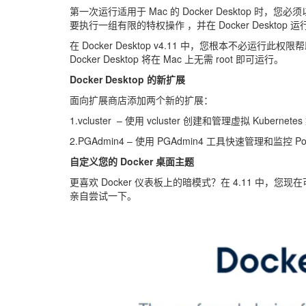
第一次运行适用于 Mac 的 Docker Desktop 时
要执行一组有限的特权操作 ，并在 Docker Desktop
在 Docker Desktop v4.11 中，您根本不必运
Docker Desktop 将在 Mac 上无需 root 即可运行。
Docker Desktop 的新扩展
面向扩展商店添加两个新的扩展：
1.vcluster – 使用 vcluster 创建和管理虚拟 Kubernete
2.PGAdmin4 – 使用 PGAdmin4 工具快速管理和监控 Po
自定义您的 Docker 桌面主题
更喜欢 Docker 仪表板上的暗模式？在 4.11 中
亲自尝试一下。