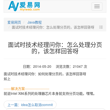
爱
易
网
爱易网页
Java教程
面试时技术经理问你：怎么处理分页的，该怎样回答呀
面试时技术经理问你：怎么处理分页
的，该怎样回答呀
日期：2014-05-20 浏览次数：21047 次
面试时技术经理问你：如何处理分页的，该怎样回答呀
如上
------解决方案--------------------
就说Intel X86系列的处理器芯片本身就支持分页功能。嘿嘿。
上一篇：idea怎么取消commit