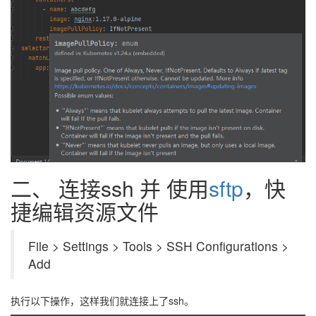
二、 连接ssh 并 使用
sftp
，快
捷编辑资源文件
File > Settings > Tools > SSH Configurations >
Add
执行以下操作，这样我们就连接上了ssh。