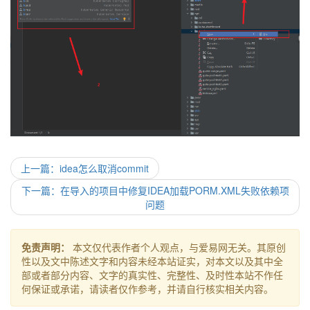
上一篇：idea怎么取消commit
下一篇：在导入的项目中修复IDEA加载PORM.XML失败依赖项
问题
免责声明：
本文仅代表作者个人观点，与爱易网无关。其原创
性以及文中陈述文字和内容未经本站证实，对本文以及其中全
部或者部分内容、文字的真实性、完整性、及时性本站不作任
何保证或承诺，请读者仅作参考，并请自行核实相关内容。