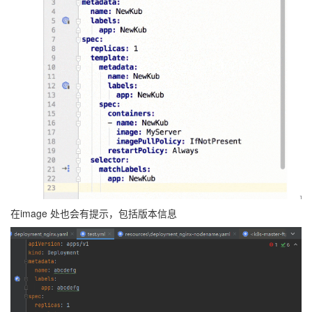
在image 处也会有提示，包括版本信息