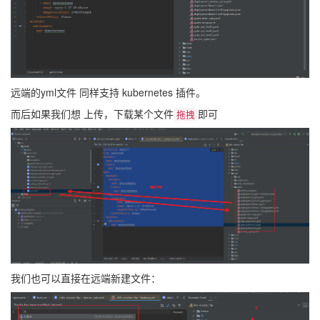
远端的yml文件 同样支持 kubernetes 插件。
而后如果我们想 上传，下载某个文件
即可
拖拽
我们也可以直接在远端新建文件：