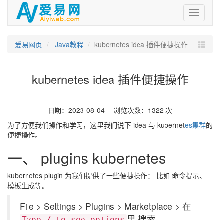
爱
易
网
爱易网页
Java教程
kubernetes idea 插件便捷操作
kubernetes idea 插件便捷操作
日期：2023-08-04 浏览次数：1322 次
为了方便我们操作和学习，这里我们说下 idea 与 kubernet
es集群
的
便捷操作。
一、 plugins kubernetes
kubernetes plugin 为我们提供了一些便捷操作： 比如 命令提示、
模板生成等。
File > Settings > Plugins > Marketplace > 在
里 搜索
Type / to see options