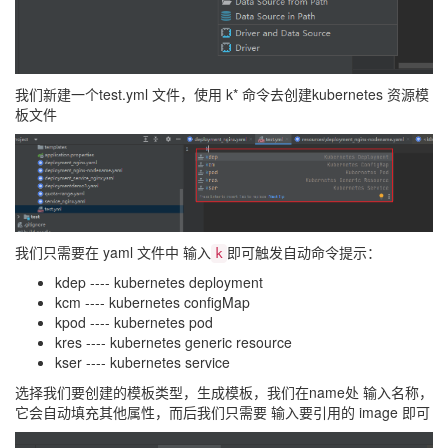
我们新建一个test.yml 文件，使用 k* 命令去创建kubernetes 资源模
板文件
我们只需要在 yaml 文件中 输入
即可触发自动命令提示：
k
kdep ---- kubernetes deployment
kcm ---- kubernetes configMap
kpod ---- kubernetes pod
kres ---- kubernetes generic resource
kser ---- kubernetes service
选择我们要创建的模板类型，生成模板，我们在name处 输入名称，
它会自动填充其他属性，而后我们只需要 输入要引用的 image 即可