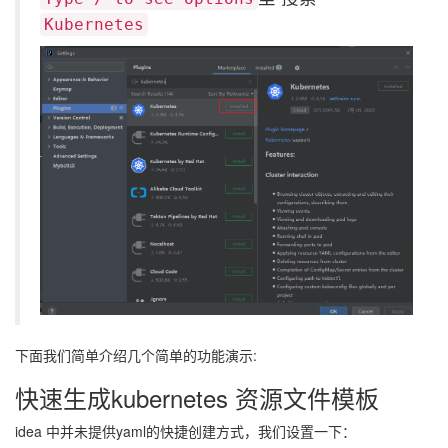
Kubernetes
下面我们简单介绍几个简单的功能演示:
快速生成kubernetes 资源文件模板
idea 中并未提供yaml的快捷创建方式，我们设置一下：