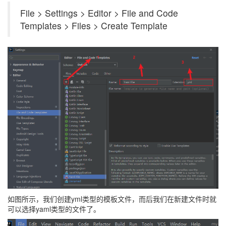
File > Settings > Editor > File and Code
Templates > Files > Create Template
如图所示，我们创建yml类型的模板文件，而后我们在新建文件时就
可以选择yaml类型的文件了。