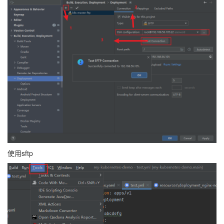
使用sftp