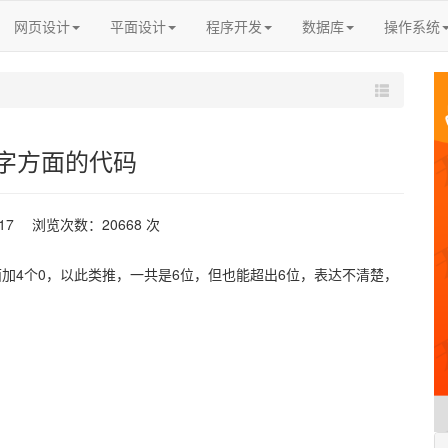
网页设计
平面设计
程序开发
数据库
操作系统
字方面的代码
-17 浏览次数：20668 次
面加4个0，以此类推，一共是6位，但也能超出6位，表达不清楚，