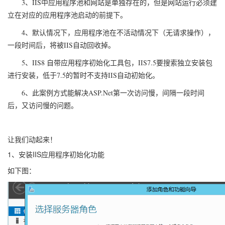
3、IIS中应用程序池和网站是单独存在的，但是网站运行必须建
立在对应的应用程序池启动的前提下。
4、默认情况下，应用程序池在不活动情况下（无请求操作），
一段时间后，将被IIS自动回收掉。
5、IIS8 自带应用程序初始化工具包，IIS7.5要搜索独立安装包
进行安装，低于7.5的暂时不支持IIS自动初始化。
6、此案例方式能解决ASP.Net第一次访问慢，间隔一段时间
后，又访问慢的问题。
让我们动起来！
1、安装IIS应用程序初始化功能
如下图：