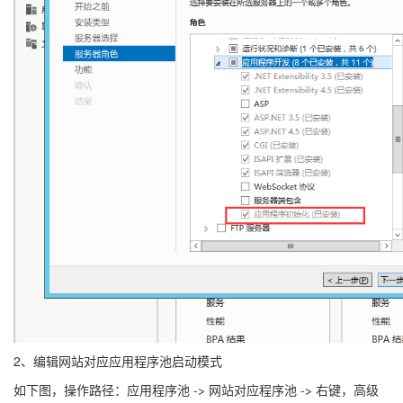
2、编辑网站对应应用程序池启动模式
如下图，操作路径：应用程序池 -> 网站对应程序池 -> 右键，高级