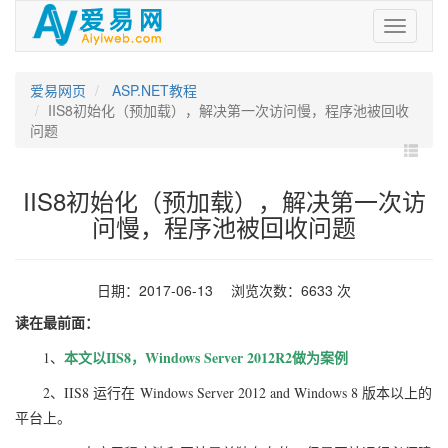
爱
易
网
爱易网页
ASP.NET教程
IIS8初始化（预加载），解决第一次访问慢，程序池被回收
问题
IIS8初始化（预加载），解决第一次访
问慢，程序池被回收问题
日期：2017-06-13 浏览次数：6633 次
读在最前面：
本文以IIS8，Windows Server 2012R2做为案例
1、
2、IIS8 运行在 Windows Server 2012 and Windows 8 版本以上的
平台上。