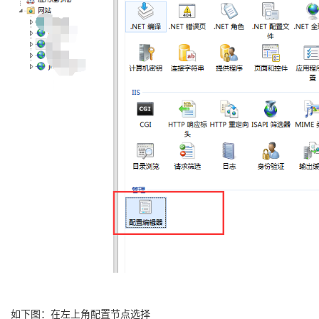
如下图：在左上角配置节点选择