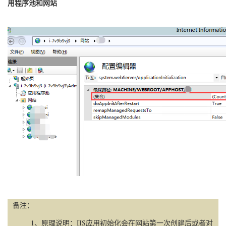
用程序池和网站
备注：
1、原理说明：IIS应用初始化会在网站第一次创建后或者对