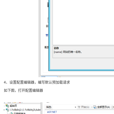
4、设置配置编辑器，编写默认预加载请求
如下图，打开配置编辑器