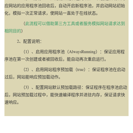
应网站的应用程序池回收后，自动开启新程序池，并启动网站初始
化，模拟一次正常请求，使网站一直处于在线状态。
（
此流程可以借助第三方工具或者服务模拟网站请求达到
相同目的
）
2、配置说明：
（1）、启用应用程序池（AlwaysRunning）：保证应用程
序池在第一次创建或者被回收后，能自动再次重启运行。
（2）、启用网站程序预加载（true）：保证程序池在启动
过后，网站能响应预加载动作。
（3）、配置网站默认预加载路径：保证程序在程序池启动
后，网站预加载过程中，能快速编译程序并进驻内存，保证请求快
速响应。