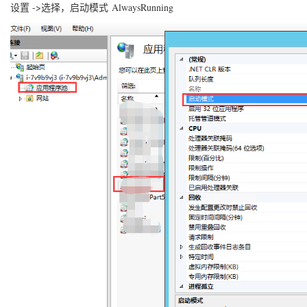
设置 ->选择，启动模式 AlwaysRunning