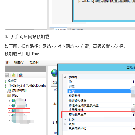
3、开启对应网站预加载
如下图，操作路径：网站 -> 对应网站 -> 右键，高级设置 ->选择，
预加载已启用 True