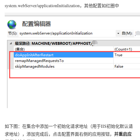
system.webServer/applicationInitialization，其他配置如红圈中
如下图：在集合中添加一个初始化请求地址（用于IIS初始化默认请
并重启应
求地址），添加完成后，点击配置界面右侧的应用按钮，