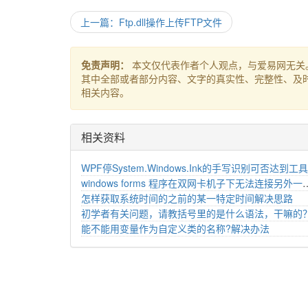
上一篇：Ftp.dll操作上传FTP文件
免责声明：
本文仅代表作者个人观点，与爱易网无关
其中全部或者部分内容、文字的真实性、完整性、及
相关内容。
相关资料
windows forms 程序在双网卡机子下无法连
怎样获取系统时间的之前的某一特定时间解决思路
初学者有关问题，请教括号里的是什么语法，干嘛的
能不能用变量作为自定义类的名称?解决办法