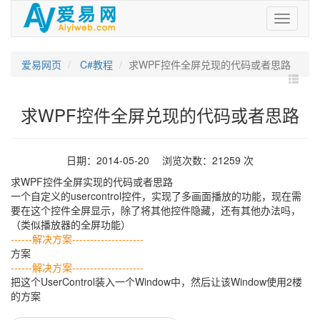
爱
易
网
爱易网页
C#教程
求WPF控件全屏兑现的代码或者思路
求WPF控件全屏兑现的代码或者思路
日期：2014-05-20 浏览次数：21259 次
求WPF控件全屏实现的代码或者思路
一个自定义的usercontrol控件，实现了多画面播放的功能，现在需
要在这个控件全屏显示，除了将其他控件隐藏，还有其他办法吗，
（类似播放器的全屏功能）
------解决方案--------------------
方案
------解决方案--------------------
把这个UserControl装入一个Window中，然后让该Window使用2楼
的方案