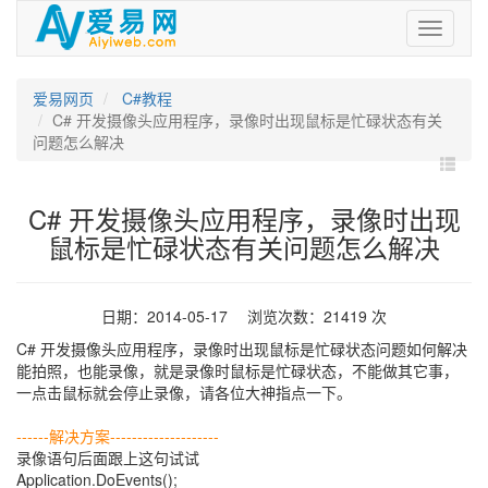
爱
易
网
爱易网页
C#教程
C# 开发摄像头应用程序，录像时出现鼠标是忙碌状态有关
问题怎么解决
C# 开发摄像头应用程序，录像时出现
鼠标是忙碌状态有关问题怎么解决
日期：2014-05-17 浏览次数：21419 次
C# 开发摄像头应用程序，录像时出现鼠标是忙碌状态问题如何解决
能拍照，也能录像，就是录像时鼠标是忙碌状态，不能做其它事，
一点击鼠标就会停止录像，请各位大神指点一下。
------解决方案--------------------
录像语句后面跟上这句试试
Application.DoEvents();