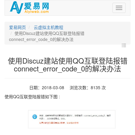
爱
易
网
爱易网页
云虚拟主机教程
使用Discuz建站使用QQ互联登陆报错
connect_error_code_0的解决办法
使用Discuz建站使用QQ互联登陆报错
connect_error_code_0的解决办法
日期：2018-03-08 浏览次数：8135 次
使用QQ互联登陆报错如下图 :