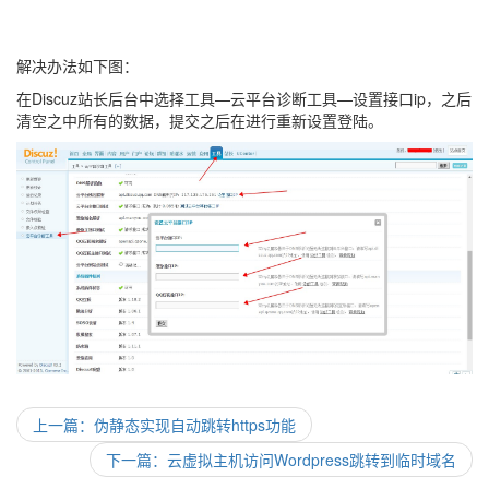
解决办法如下图：
在Discuz站长后台中选择工具—云平台诊断工具—设置接口ip，之后
清空之中所有的数据，提交之后在进行重新设置登陆。
上一篇：伪静态实现自动跳转https功能
下一篇：云虚拟主机访问Wordpress跳转到临时域名