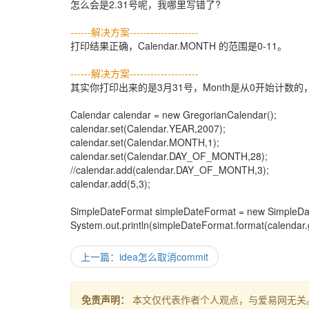
怎么会是2.31号呢，我哪里写错了?
------解决方案--------------------
打印结果正确，Calendar.MONTH 的范围是0-11。
------解决方案--------------------
其实你打印出来的是3月31号，Month是从0开始计数
Calendar calendar = new GregorianCalendar();
calendar.set(Calendar.YEAR,2007);
calendar.set(Calendar.MONTH,1);
calendar.set(Calendar.DAY_OF_MONTH,28);
//calendar.add(calendar.DAY_OF_MONTH,3);
calendar.add(5,3);
SimpleDateFormat simpleDateFormat = new SimpleDat
System.out.println(simpleDateFormat.format(calendar.
上一篇：idea怎么取消commit
免责声明：
本文仅代表作者个人观点，与爱易网无关