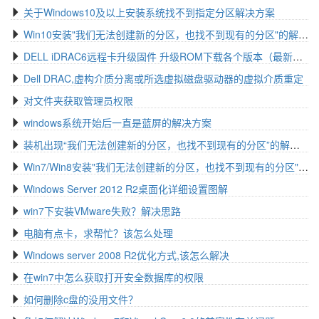
关于Windows10及以上安装系统找不到指定分区解决方案
Win10安装"我们无法创建新的分区，也找不到现有的分区"的解决方法
DELL iDRAC6远程卡升级固件 升级ROM下载各个版本（最新版本）
Dell DRAC,虚构介质分离或所选虚拟磁盘驱动器的虚拟介质重定
对文件夹获取管理员权限
windows系统开始后一直是蓝屏的解决方案
装机出现“我们无法创建新的分区，也找不到现有的分区”的解决办法
Win7/Win8安装"我们无法创建新的分区，也找不到现有的分区"的解决方法
Windows Server 2012 R2桌面化详细设置图解
win7下安装VMware失败？解决思路
电脑有点卡，求帮忙？该怎么处理
Windows server 2008 R2优化方式,该怎么解决
在win7中怎么获取打开安全数据库的权限
如何删除c盘的没用文件？