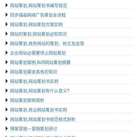
网站筹划,网站筹划书编写规范
四步描画网络广告筹划全进程
网站筹划,网站筹划方案实例
网站的筹划,网站筹划必知知识
网站筹划,商务网站的筹划、树立及运营
企业网站必需要停止网站筹划
网站筹划案例,B2B网站筹划纲要
网站筹划需求具有的知识
网站筹划,网站筹划书实例
网站筹划,网站筹划有什么意义?
网站筹划案例简析
网站筹划,商业网站筹划书实例
网站筹划,网站筹划书规范格式剖析
博客营销－营销筹划研讨