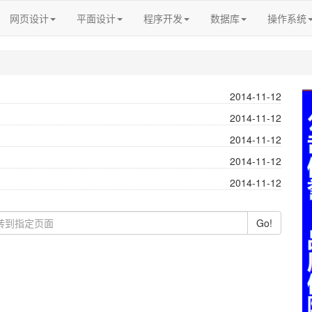
网页设计
平面设计
程序开发
数据库
操作系统
2014-11-12
2014-11-12
2014-11-12
2014-11-12
2014-11-12
Go!