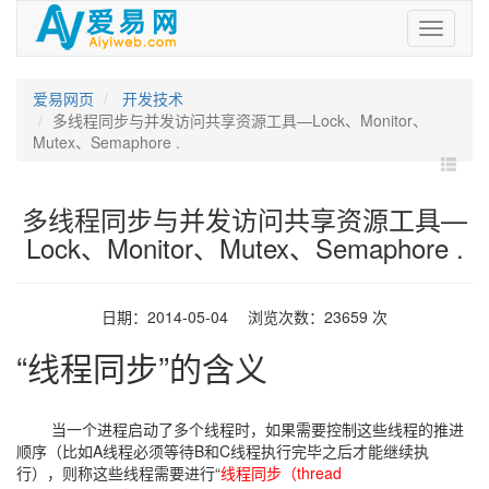
爱
易
网
爱易网页
开发技术
多线程同步与并发访问共享资源工具—Lock、Monitor、
Mutex、Semaphore .
多线程同步与并发访问共享资源工具—
Lock、Monitor、Mutex、Semaphore .
日期：2014-05-04 浏览次数：23659 次
“线程同步”的含义
当一个进程启动了多个线程时，如果需要控制这些线程的推进
顺序（比如A线程必须等待B和C线程执行完毕之后才能继续执
行），则称这些线程需要进行“
线程同步（thread