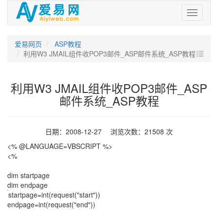
爱
易
网
爱易网页
ASP教程
利用W3 JMAIL组件收POP3邮件_ASP邮件系统_ASP教程
利用W3 JMAIL组件收POP3邮件_ASP
邮件系统_ASP教程
日期：2008-12-27 浏览次数：21508 次
<% @LANGUAGE=VBSCRIPT %>
<%
dim startpage
dim endpage
startpage=int(request("start"))
endpage=int(request("end"))