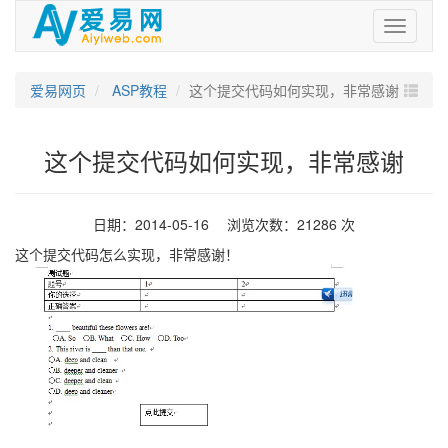
爱
易
网
爱易网页
ASP教程
这个提交代码如何实现，非常感谢
这个提交代码如何实现，非常感谢
日期：2014-05-16 浏览次数：21286 次
这个提交代码怎么实现，非常感谢！