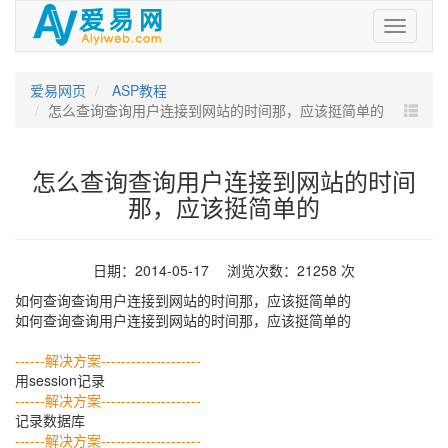
爱
易
网
爱易网页
ASP教程
怎么查询查询用户连接到网站的时间那，应该挺简单的
怎么查询查询用户连接到网站的时间
那，应该挺简单的
日期：2014-05-17 浏览次数：21258 次
如何查询查询用户连接到网站的时间那，应该挺简单的
如何查询查询用户连接到网站的时间那，应该挺简单的
------解决方案--------------------
用session记录
------解决方案--------------------
记录数据库
------解决方案--------------------