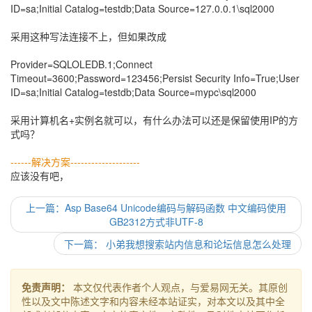
ID=sa;Initial Catalog=testdb;Data Source=127.0.0.1\sql2000
采用这种写法连接不上，但如果改成
Provider=SQLOLEDB.1;Connect
Timeout=3600;Password=123456;Persist Security Info=True;User
ID=sa;Initial Catalog=testdb;Data Source=mypc\sql2000
采用计算机名+实例名就可以，有什么办法可以还是保留使用IP的方
式吗？
------解决方案--------------------
应该没有吧，
上一篇：Asp Base64 Unicode编码与解码函数 中文编码使用
GB2312方式非UTF-8
下一篇： 小弟我想搜索站内信息和论坛信息怎么处理
免责声明：
本文仅代表作者个人观点，与爱易网无关。其原创
性以及文中陈述文字和内容未经本站证实，对本文以及其中全