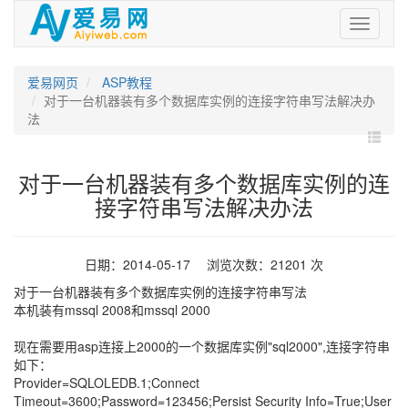
爱
易
网
爱易网页
ASP教程
对于一台机器装有多个数据库实例的连接字符串写法解决办
法
对于一台机器装有多个数据库实例的连
接字符串写法解决办法
日期：2014-05-17 浏览次数：21201 次
对于一台机器装有多个数据库实例的连接字符串写法
本机装有mssql 2008和mssql 2000
现在需要用asp连接上2000的一个数据库实例"sql2000",连接字符串
如下：
Provider=SQLOLEDB.1;Connect
Timeout=3600;Password=123456;Persist Security Info=True;User