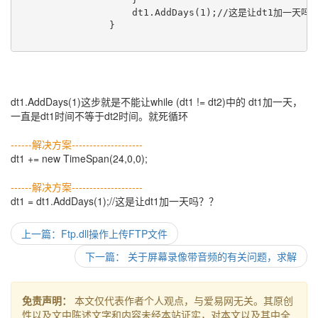
                    dt1.AddDays(1);//这是让dt1加一天吗？
                }

dt1.AddDays(1)这步就是不能让while (dt1 != dt2)中的 dt1加一天，
一直是dt1时间不等于dt2时间。就死循环
------解决方案--------------------
dt1 += new TimeSpan(24,0,0);
------解决方案--------------------
dt1 = dt1.AddDays(1);//这是让dt1加一天吗？？
上一篇：Ftp.dll操作上传FTP文件
下一篇： 关于屏幕录像带音频的有关问题，求解
免责声明：
本文仅代表作者个人观点，与爱易网无关。其原创
性以及文中陈述文字和内容未经本站证实，对本文以及其中全