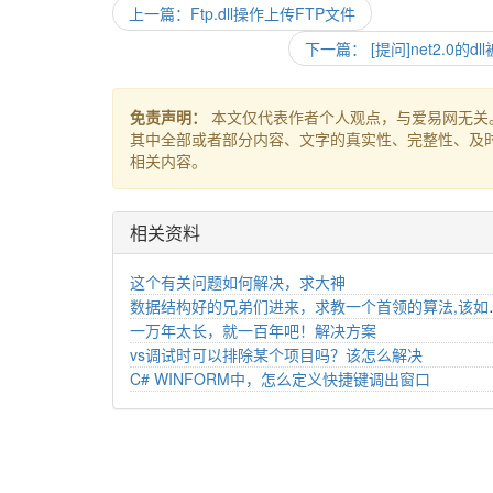
上一篇：Ftp.dll操作上传FTP文件
下一篇： [提问]net2.0的d
免责声明：
本文仅代表作者个人观点，与爱易网无关
其中全部或者部分内容、文字的真实性、完整性、及
相关内容。
相关资料
这个有关问题如何解决，求大神
数据结构好的兄
一万年太长，就一百年吧！解决方案
vs调试时可以排除某个项目吗？该怎么解决
C# WINFORM中，怎么定义快捷键调出窗口