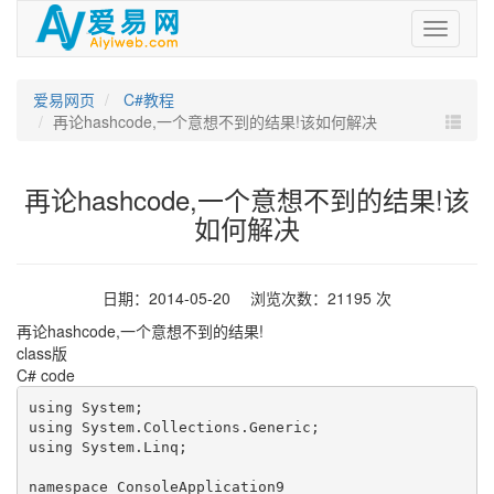
爱
易
网
爱易网页
C#教程
再论hashcode,一个意想不到的结果!该如何解决
再论hashcode,一个意想不到的结果!该
如何解决
日期：2014-05-20 浏览次数：21195 次
再论hashcode,一个意想不到的结果!
class版
C# code
using System;

using System.Collections.Generic;

using System.Linq;

namespace ConsoleApplication9
