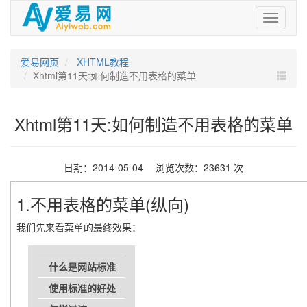
爱
易
网
爱易网页
XHTML教程
Xhtml第11天:如何制造不用表格的菜单
Xhtml第11天:如何制造不用表格的菜单
日期：2014-05-04 浏览次数：23631 次
1.不用表格的菜单(纵向)
我们先来看菜单的最终效果：
什么是网站标准
使用标准的好处