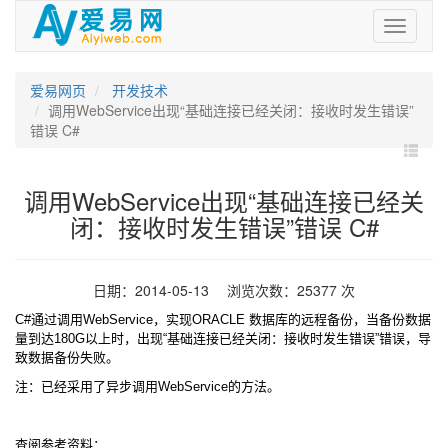
爱
易
网
爱易网页
开发技术
调用WebService出现“基础连接已经关闭：接收时发生错误”
错误 C#
调用WebService出现“基础连接已经关
闭：接收时发生错误”错误 C#
日期：2014-05-13 浏览次数：25377 次
C#通过调用WebService，实现ORACLE 数据库的远程备份，当备份数据
量到达180G以上时，出现“基础连接已经关闭：接收时发生错误”错误，导
致数据备份失败。
注：已经采用了异步调用WebService的方法。
查阅参考资料：