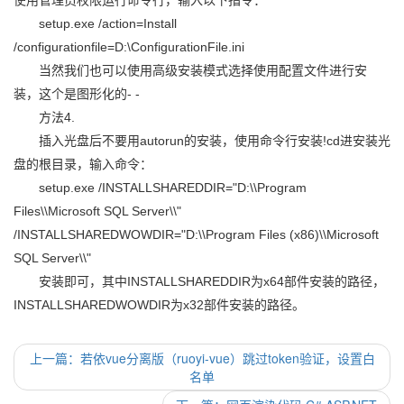
使用管理员权限运行命令行，输入以下指令：
setup.exe /action=Install
/configurationfile=D:\ConfigurationFile.ini
当然我们也可以使用高级安装模式选择使用配置文件进行安
装，这个是图形化的- -
方法4.
插入光盘后不要用autorun的安装，使用命令行安装!cd进安装光
盘的根目录，输入命令：
setup.exe /INSTALLSHAREDDIR="D:\\Program
Files\\Microsoft SQL Server\\"
/INSTALLSHAREDWOWDIR="D:\\Program Files (x86)\\Microsoft
SQL Server\\"
安装即可，其中INSTALLSHAREDDIR为x64部件安装的路径，
INSTALLSHAREDWOWDIR为x32部件安装的路径。
上一篇：若依vue分离版（ruoyi-vue）跳过token验证，设置白
名单