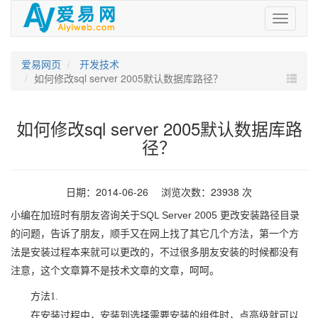
爱
易
网
爱易网页
开发技术
如何修改sql server 2005默认数据库路径？
如何修改sql server 2005默认数据库路
径？
日期：2014-06-26 浏览次数：23938 次
小编在加班时有朋友咨询关于SQL Server 2005 更改安装路径目录
的问题，告诉了朋友，顺手又在网上找了其它几个方法，第一个方
法是安装过程本来就可以更改的，不过很多朋友安装的时候都没有
注意，这个文章算不是技术文章的文章，呵呵。
方法1.
在安装过程中，安装到选择需要安装的组件时，点高级就可以