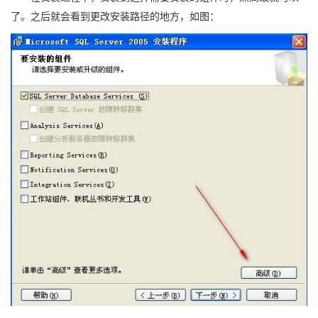
了。之后就会看到更改安装路径的地方，如图：