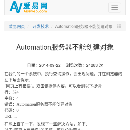
爱
易
网
爱易网页
开发技术
Automation服务器不能创建对象
Automation服务器不能创建对象
日期：2014-09-22 浏览次数：24283 次
在我们的一个系统中，执行查询操作，会出现问题，并在浏览器的
左下角会提示：
“网页上有错误”。双击该提供内容，可以看到以下提供:
行：324
字符：4
错误：Automation服务器不能创建对象
代码：0
URL:...
在网上查了一下，发现了一些解决方法，如下：