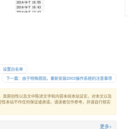
验证，设置白名单
下一篇：由于特殊原因，重新安装2003操作系统的注意事项
。其原创性以及文中陈述文字和内容未经本站证实，对本文以及
时性本站不作任何保证或承诺，请读者仅作参考，并请自行核实
更多>