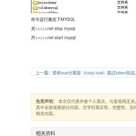
命令运行重启下MYSQL
关>>>>>net stop mysql
开>>>>>net start mysql
上一篇：若依vue分离版（ruoyi-vue）跳过token
免责声明：
本文仅代表作者个人观点，与爱易网无关
其中全部或者部分内容、文字的真实性、完整性、及
相关内容。
相关资料