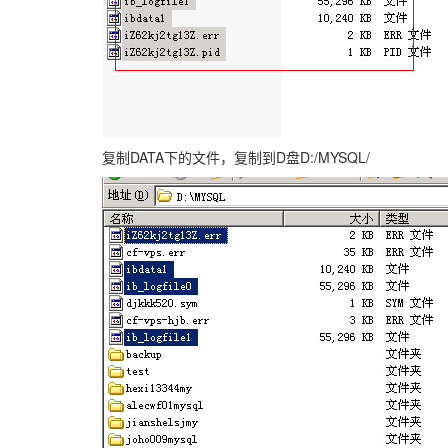
复制DATA下的文件，复制到D盘D:/MYSQL/