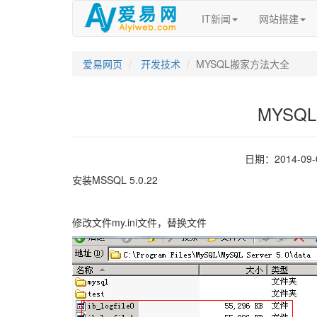
IT新闻
网站搭建
爱易网页
开发技术
MYSQL搬家方法大全
MYSQ
日期：2014-09
安装MSSQL 5.0.22
修改文件my.ini文件，替换文件