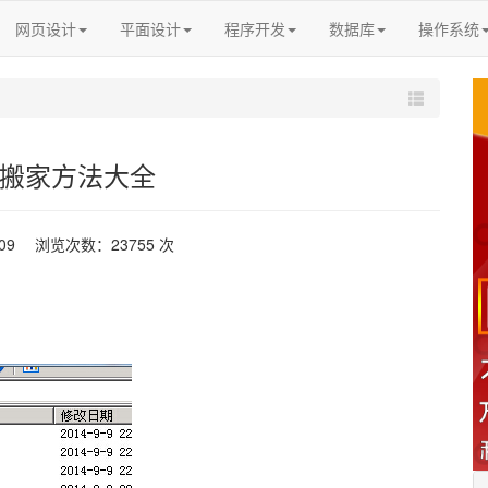
网页设计
平面设计
程序开发
数据库
操作系统
L搬家方法大全
-09 浏览次数：23755 次