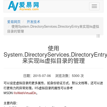
爱
易
网
爱易网页
开发技术
使用System.DirectoryServices.DirectoryEntry来实现iis虚拟
目录的管理
使用
System.DirectoryServices.DirectoryEntr
来实现iis虚拟目录的管理
日期：2015-07-06 浏览次数：5300 次
可以设定虚拟目录的更多属性，如身份验证方式、默认文档等，还可以进
行更有力的异常处理。IIS虚拟目录的属性可以参考
MSDN
IIsWebVirtualDir
。
主要内容：