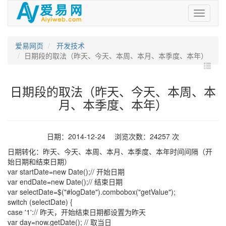
爱
易
网
爱易网页
开发技术
日期段的取法（昨天、今天、本周、本月、本季度、本年）
日期段的取法（昨天、今天、本周、本
月、本季度、本年）
日期：2014-12-24 浏览次数：24257 次
日期转化：昨天、今天、本周、本月、本季度、本年时间间隔（开
始日期和结束日期）
var startDate=new Date();// 开始日期
var endDate=new Date();// 结束日期
var selectDate=$("#logDate").combobox("getValue");
switch (selectDate) {
case '1':// 昨天，开始结束日期都设置为昨天
var day=now.getDate(); // 取当日