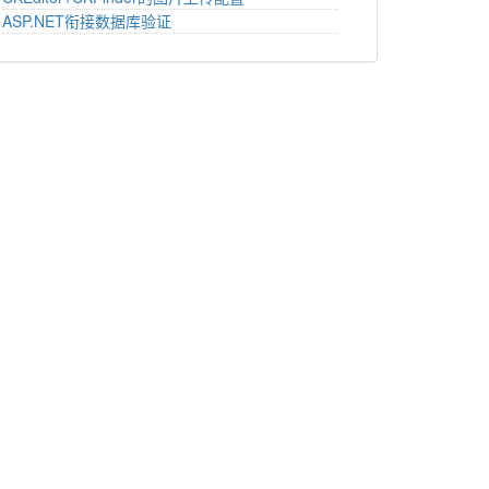
ASP.NET衔接数据库验证