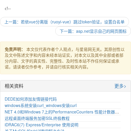
<!--
上一篇：若依vue分离版（ruoyi-vue）跳过token验证，设置白名单
下一篇：asp.net显示自己的网页图标
免责声明：
本文仅代表作者个人观点，与爱易网无关。其原创性以
及文中陈述文字和内容未经本站证实，对本文以及其中全部或者部
分内容、文字的真实性、完整性、及时性本站不作任何保证或承
诺，请读者仅作参考，并请自行核实相关内容。
相关资料
更多>
DEDE如何添加友情链接代码
windows系统安装curl_windows安装curl
NET 4.0和Windows 7上的PerformanceCounters 性能计数器修复
远程桌面终端服务加密SSL终极教程
iDRAC6(7) Express/Enterprise 使用说明