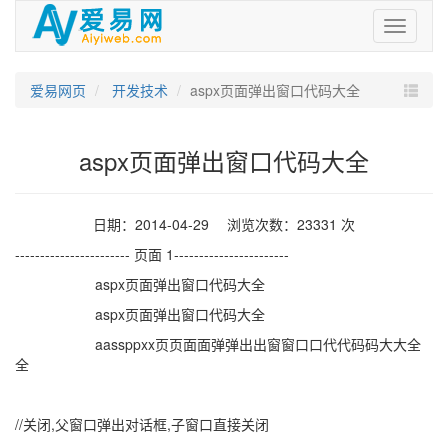
爱
易
网
爱易网页
开发技术
aspx页面弹出窗口代码大全
aspx页面弹出窗口代码大全
日期：2014-04-29 浏览次数：23331 次
----------------------- 页面 1-----------------------
aspx页面弹出窗口代码大全
aspx页面弹出窗口代码大全
aassppxx页页面面弹弹出出窗窗口口代代码码大大全
全
//关闭,父窗口弹出对话框,子窗口直接关闭