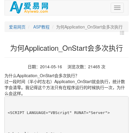
爱
易
网
爱易网页
ASP教程
为何Application_OnStart会多次执行
为何Application_OnStart会多次执行
日期：2014-05-16 浏览次数：21465 次
为什么Application_OnStart会多次执行？
过一段时间（半小时左右）Application_OnStart就会执行，统计数
字会清零。我记得这个方法只有在程序运行的时候执行一次，为什
么会这样。
<SCRIPT LANGUAGE="VBScript" RUNAT="Server">   