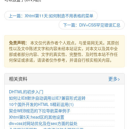
上一篇：Xhtml第11天:如何制造不用表格的菜单
下一篇：DIV+CSS罕见错误汇总
免责声明：
本文仅代表作者个人观点，与爱易网无关。其原创
性以及文中陈述文字和内容未经本站证实，对本文以及其中全
部或者部分内容、文字的真实性、完整性、及时性本站不作任
何保证或承诺，请读者仅作参考，并请自行核实相关内容。
相关资料
更多>
DHTML的初步入门
如何让IE8默许自动调用以IE7兼容形式运转
10个国外开发的HTML 5精彩运用(1)
契合WEB规范的下拉导航菜单例子
Xhtml第5天:head区的其他设置
div+css对网站优化及在seo方面的益处