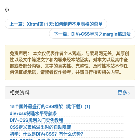
小
上一篇：Xhtml第11天:如何制造不用表格的菜单
下一篇：DIV+CSS学习之margin缩进法
免责声明：
本文仅代表作者个人观点，与爱易网无关。其原创
性以及文中陈述文字和内容未经本站证实，对本文以及其中全
部或者部分内容、文字的真实性、完整性、及时性本站不作任
何保证或承诺，请读者仅作参考，并请自行核实相关内容。
相关资料
更多>
15个国外最盛行的CSS框架（附下载）(1)
div+css制造水平导航条
DIV+CSS规划入门实例教程
CSS定义表格溢出时的自动隐藏
初学：什么是DIV+CSS？有什么优势？