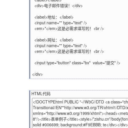
<div>电子邮件错误！</div>
<label>地址：</label>
<input name="" type="text" />
<em>*</em>这是必需求填写的！<br />
<label>网址：</label>
<input name="" type="text" />
<em>*</em>这是必需求填写的！<br />
<input type="button" class="bx" value="提交" />
</div>
HTML代码