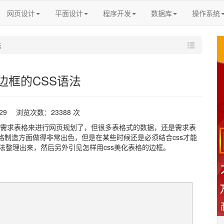
网页设计
平面设计
程序开发
数据库
操作系统
法
边框的CSS语法
-29 浏览次数：23388 次
需求表格来进行网页规划了，但很多表格式的数据，还是需求表
在表格制造方面做得非常出色，但是在某些时候还是必须结合css才能
法整理出来，然后另外引见怎样用css美化表格的边框。