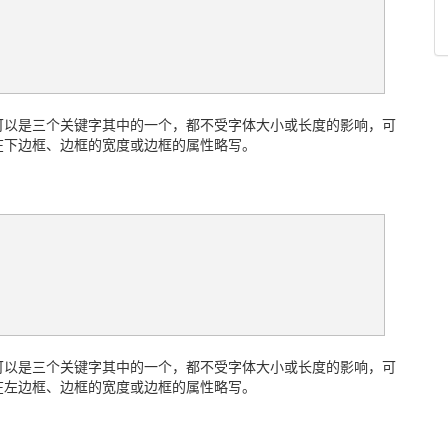
以是三个关键字其中的一个，都不受字体大小或长度的影响，可
在下边框、边框的宽度或边框的属性略写。
以是三个关键字其中的一个，都不受字体大小或长度的影响，可
在左边框、边框的宽度或边框的属性略写。