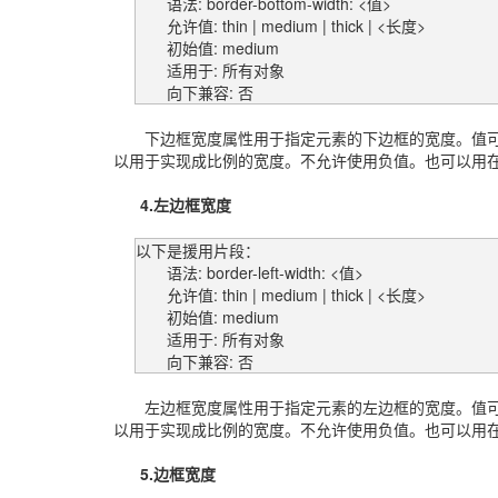
语法: border-bottom-width: <值>
允许值: thin | medium | thick | <长度>
初始值: medium
适用于: 所有对象
向下兼容: 否
下边框宽度属性用于指定元素的下边框的宽度。值可
以用于实现成比例的宽度。不允许使用负值。也可以用
4.左边框宽度
以下是援用片段：
语法: border-left-width: <值>
允许值: thin | medium | thick | <长度>
初始值: medium
适用于: 所有对象
向下兼容: 否
左边框宽度属性用于指定元素的左边框的宽度。值可
以用于实现成比例的宽度。不允许使用负值。也可以用
5.边框宽度