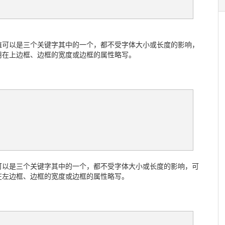
可以是三个关键字其中的一个，都不受字体大小或长度的影响，
用在上边框、边框的宽度或边框的属性略写。
以是三个关键字其中的一个，都不受字体大小或长度的影响，可
在左边框、边框的宽度或边框的属性略写。