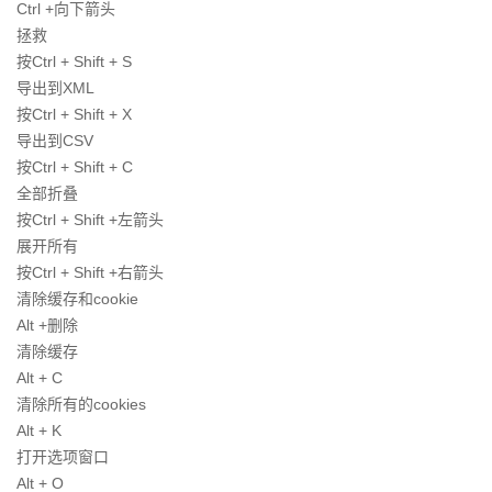
Ctrl +向下箭头
拯救
按Ctrl + Shift + S
导出到XML
按Ctrl + Shift + X
导出到CSV
按Ctrl + Shift + C
全部折叠
按Ctrl + Shift +左箭头
展开所有
按Ctrl + Shift +右箭头
清除缓存和cookie
Alt +删除
清除缓存
Alt + C
清除所有的cookies
Alt + K
打开选项窗口
Alt + O