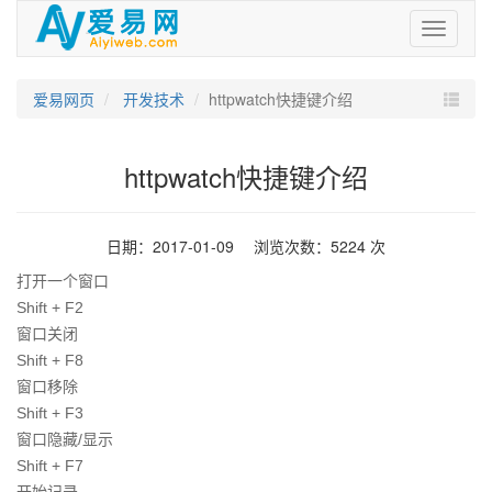
爱
易
网
爱易网页
开发技术
httpwatch快捷键介绍
httpwatch快捷键介绍
日期：2017-01-09 浏览次数：5224 次
打开一个窗口
Shift + F2
窗口关闭
Shift + F8
窗口移除
Shift + F3
窗口隐藏/显示
Shift + F7