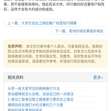
衡，而不是搜索抉择的。借此告诉大师，SEO做的好还要用户粘性
好，这样才会有大的成功和成就。
上一篇：大学生创业之网店推广经营技巧锦集
下一篇：若何的域名算是好域名
免责声明：
本文仅代表作者个人观点，与爱易网无关。其原创
性以及文中陈述文字和内容未经本站证实，对本文以及其中全
部或者部分内容、文字的真实性、完整性、及时性本站不作任
何保证或承诺，请读者仅作参考，并请自行核实相关内容。
相关资料
更多>
分享一些大家罕见的网络推行方法
老站被降权怎么办呢，谈谈自己的一点想法
仁者见仁智者见智之做搜索引擎优化之我见
做网站优化我们大约注重的几个方面
若何的域名算是好域名